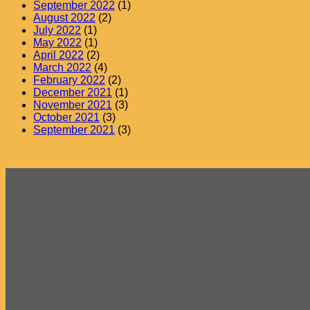
September 2022
(1)
August 2022
(2)
July 2022
(1)
May 2022
(1)
April 2022
(2)
March 2022
(4)
February 2022
(2)
December 2021
(1)
November 2021
(3)
October 2021
(3)
September 2021
(3)