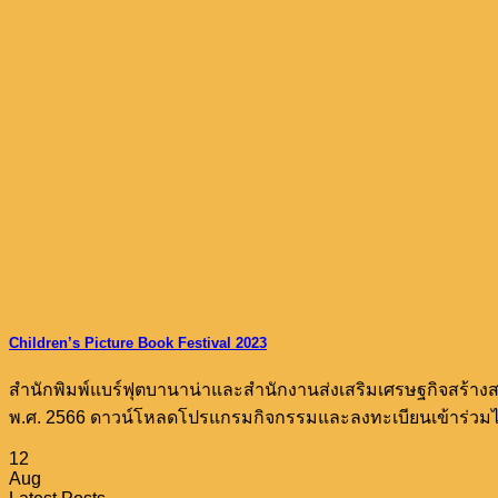
Children’s Picture Book Festival 2023
สำนักพิมพ์แบร์ฟุตบานาน่าและสำนักงานส่งเสริมเศรษฐกิจสร้าง
พ.ศ. 2566 ดาวน์โหลดโปรแกรมกิจกรรมและลงทะเบียนเข้าร่วมได้
12
Aug