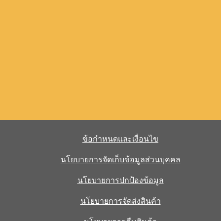
ข้อกำหนดและเงื่อนไข
นโยบายการจัดเก็บข้อมูลส่วนบุคคล
นโยบายการปกป้องข้อมูล
นโยบายการจัดส่งสินค้า