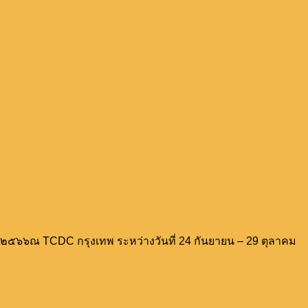
 ๒๕๖๖ณ TCDC กรุงเทพ ระหว่างวันที่ 24 กันยายน – 29 ตุลาคม