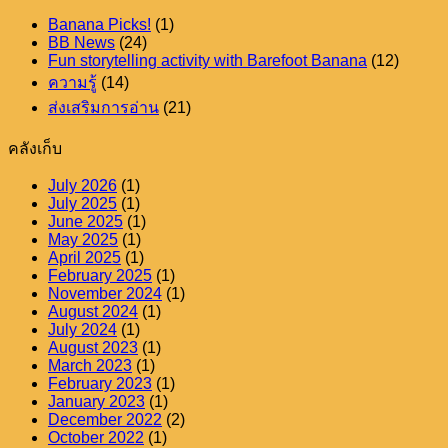
Banana Picks!
(1)
BB News
(24)
Fun storytelling activity with Barefoot Banana
(12)
ความรู้
(14)
ส่งเสริมการอ่าน
(21)
คลังเก็บ
July 2026
(1)
July 2025
(1)
June 2025
(1)
May 2025
(1)
April 2025
(1)
February 2025
(1)
November 2024
(1)
August 2024
(1)
July 2024
(1)
August 2023
(1)
March 2023
(1)
February 2023
(1)
January 2023
(1)
December 2022
(2)
October 2022
(1)