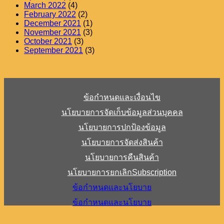
March 2022
(4)
February 2022
(2)
December 2021
(1)
November 2021
(3)
October 2021
(3)
September 2021
(3)
ข้อกำหนดและเงื่อนไข
นโยบายการจัดเก็บข้อมูลส่วนบุคคล
นโยบายการปกป้องข้อมูล
นโยบายการจัดส่งสินค้า
นโยบายการคืนสินค้า
นโยบายการยกเลิกSubscription
ข้อกำหนดและนโยบาย
ข้อกำหนดและนโยบาย
V