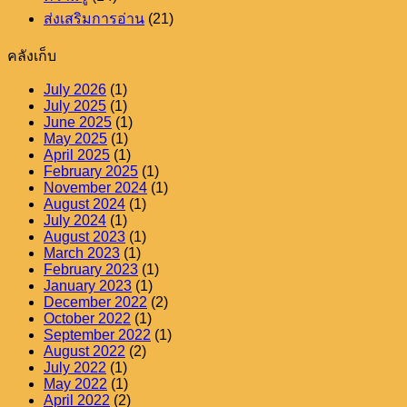
ส่งเสริมการอ่าน
(21)
คลังเก็บ
July 2026
(1)
July 2025
(1)
June 2025
(1)
May 2025
(1)
April 2025
(1)
February 2025
(1)
November 2024
(1)
August 2024
(1)
July 2024
(1)
August 2023
(1)
March 2023
(1)
February 2023
(1)
January 2023
(1)
December 2022
(2)
October 2022
(1)
September 2022
(1)
August 2022
(2)
July 2022
(1)
May 2022
(1)
April 2022
(2)