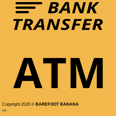
Copyright 2026 ©
BAREFOOT BANANA