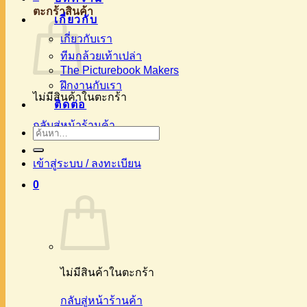
ตะกร้าสินค้า
เกี่ยวกับ
เกี่ยวกับเรา
ทีมกล้วยเท้าเปล่า
The Picturebook Makers
ฝึกงานกับเรา
ไม่มีสินค้าในตะกร้า
ติดต่อ
กลับสู่หน้าร้านค้า
ค้นหา:
เข้าสู่ระบบ / ลงทะเบียน
0
ไม่มีสินค้าในตะกร้า
กลับสู่หน้าร้านค้า