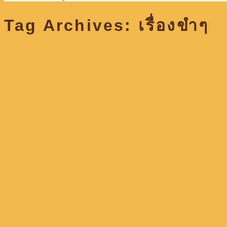
Tag Archives:
เรื่องขำๆ