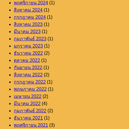
พฤศจิกายน 2024
(1)
สิงหาคม 2024
(1)
กรกฎาคม 2024
(1)
สิงหาคม 2023
(1)
มีนาคม 2023
(1)
กุมภาพันธ์ 2023
(1)
มกราคม 2023
(1)
ธันวาคม 2022
(2)
ตุลาคม 2022
(1)
กันยายน 2022
(1)
สิงหาคม 2022
(2)
กรกฎาคม 2022
(1)
พฤษภาคม 2022
(1)
เมษายน 2022
(2)
มีนาคม 2022
(4)
กุมภาพันธ์ 2022
(2)
ธันวาคม 2021
(1)
พฤศจิกายน 2021
(3)