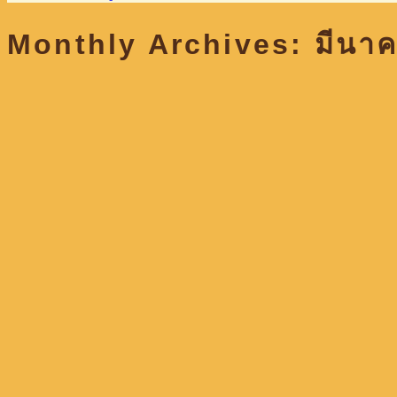
Monthly Archives:
มีนา