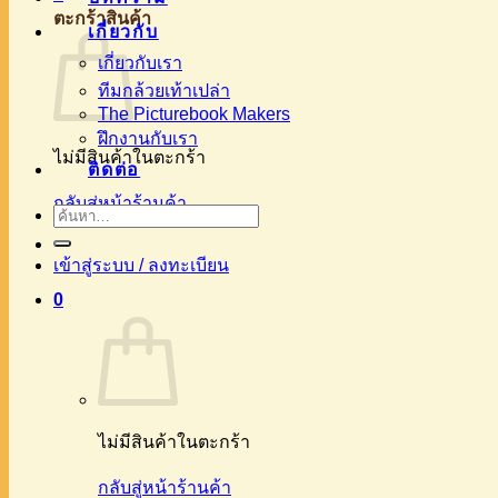
ตะกร้าสินค้า
เกี่ยวกับ
เกี่ยวกับเรา
ทีมกล้วยเท้าเปล่า
The Picturebook Makers
ฝึกงานกับเรา
ไม่มีสินค้าในตะกร้า
ติดต่อ
กลับสู่หน้าร้านค้า
ค้นหา:
เข้าสู่ระบบ / ลงทะเบียน
0
ไม่มีสินค้าในตะกร้า
กลับสู่หน้าร้านค้า