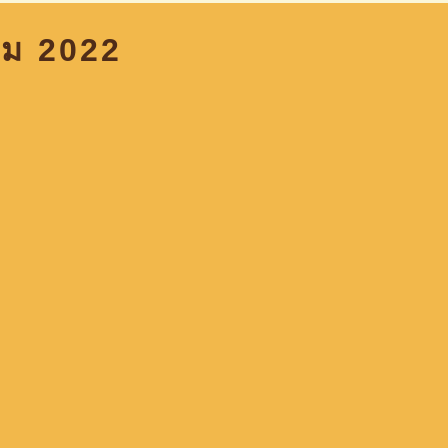
คม 2022