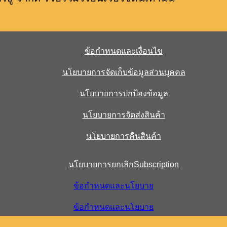
ข้อกำหนดและเงื่อนไข
นโยบายการจัดเก็บข้อมูลส่วนบุคคล
นโยบายการปกป้องข้อมูล
นโยบายการจัดส่งสินค้า
นโยบายการคืนสินค้า
นโยบายการยกเลิกSubscription
ข้อกำหนดและนโยบาย
ข้อกำหนดและนโยบาย