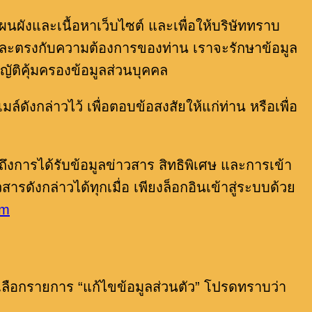
แผนผังและเนื้อหาเว็บไซต์ และเพื่อให้บริษัททราบ
์ และตรงกับความต้องการของท่าน เราจะรักษาข้อมูล
ติคุ้มครองข้อมูลส่วนบุคคล
มล์ดังกล่าวไว้ เพื่อตอบข้อสงสัยให้แก่ท่าน หรือเพื่อ
ถึงการได้รับข้อมูลข่าวสาร สิทธิพิเศษ และการเข้า
ังกล่าวได้ทุกเมื่อ เพียงล็อกอินเข้าสู่ระบบด้วย
om
ะเลือกรายการ “แก้ไขข้อมูลส่วนตัว” โปรดทราบว่า