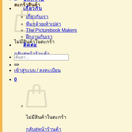
ตะกร้าสินค้า
เกี่ยวกับ
เกี่ยวกับเรา
ทีมกล้วยเท้าเปล่า
The Picturebook Makers
ฝึกงานกับเรา
ไม่มีสินค้าในตะกร้า
ติดต่อ
กลับสู่หน้าร้านค้า
ค้นหา:
เข้าสู่ระบบ / ลงทะเบียน
0
ไม่มีสินค้าในตะกร้า
กลับสู่หน้าร้านค้า