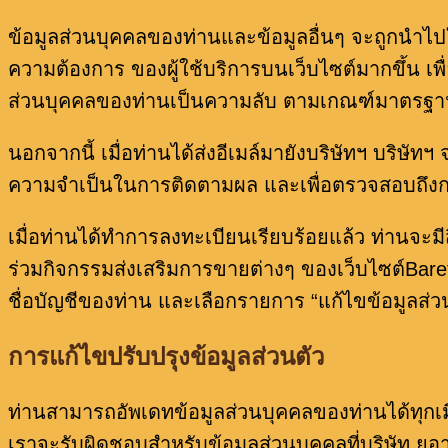
ข้อมูลส่วนบุคคลของท่านและข้อมูลอื่นๆ จะถูกนำไปใช้เ
ความต้องการ ของผู้ใช้บริการบนเว็บไซต์มากขึ้น เ
ส่วนบุคคลของท่านเป็นความลับ ตามเกณฑ์มาตรฐาน
นอกจากนี้ เมื่อท่านได้ส่งอีเมล์มายังบริษัทฯ บริษัทฯ 
ความจำเป็นในการติดตามผล และเพื่อตรวจสอบถึงกา
เมื่อท่านได้ทำการลงทะเบียนเรียบร้อยแล้ว ท่านจะมี
ร่วมกิจกรรมส่งเสริมการขายต่างๆ ของเว็บไซต์Baref
ชื่อบัญชีของท่าน และเลือกรายการ “แก้ไขข้อมูลส่วน
การแก้ไขปรับปรุงข้อมูลส่วนตัว
ท่านสามารถอัพเดทข้อมูลส่วนบุคคลของท่านได้ทุกเมื
เราจะรับผิดชอบสำหรับข้อมูลส่วนบุคคลที่บริษัท ยูอาร