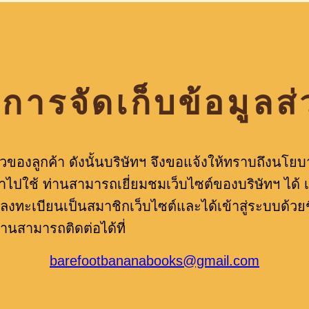
ารจัดเก็บข้อมูลส
นตัวของลูกค้า ดังนั้นบริษัทฯ จึงขอแจ้งให้ทราบถึงนโ
ไปใช้ ท่านสามารถเยี่ยมชมเว็บไซต์ของบริษัทฯ ได้ เ
ะลงทะเบียนเป็นสมาชิกเว็บไซต์และได้เข้าสู่ระบบด้ว
่านสามารถติดต่อได้ที่
barefootbananabooks@gmail.com