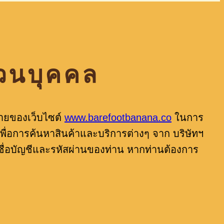
่วนบุคคล
ยบายของเว็บไซต์
www.barefootbanana.co
ในการ
พื่อการค้นหาสินค้าและบริการต่างๆ จาก บริษัทฯ
ยชื่อบัญชีและรหัสผ่านของท่าน หากท่านต้องการ