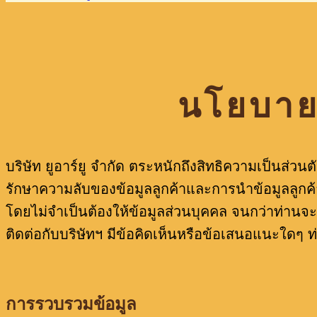
นโยบายก
บริษัท ยูอาร์ยู จำกัด ตระหนักถึงสิทธิความเป็นส่ว
รักษาความลับของข้อมูลลูกค้าและการนำข้อมูลลูกค้า
โดยไม่จำเป็นต้องให้ข้อมูลส่วนบุคคล จนกว่าท่านจ
ติดต่อกับบริษัทฯ มีข้อคิดเห็นหรือข้อเสนอแนะใดๆ ท
การรวบรวมข้อมูล