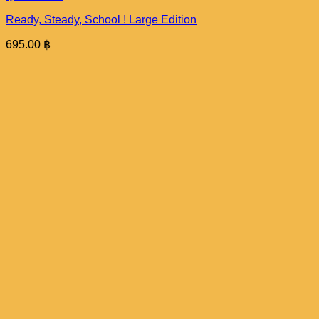
Ready, Steady, School ! Large Edition
695.00
฿