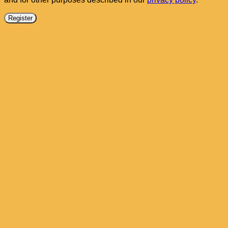
Register