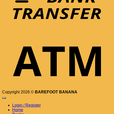
Copyright 2026 ©
BAREFOOT BANANA
Login / Register
Home