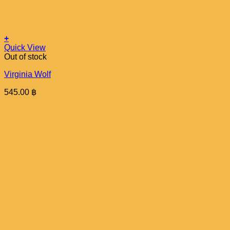
+
Quick View
Out of stock
Virginia Wolf
545.00
฿