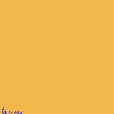
+
Quick View