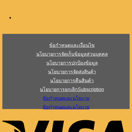
ข้อกำหนดและเงื่อนไข
นโยบายการจัดเก็บข้อมูลส่วนบุคคล
นโยบายการปกป้องข้อมูล
นโยบายการจัดส่งสินค้า
นโยบายการคืนสินค้า
นโยบายการยกเลิกSubscription
ข้อกำหนดและนโยบาย
ข้อกำหนดและนโยบาย
V