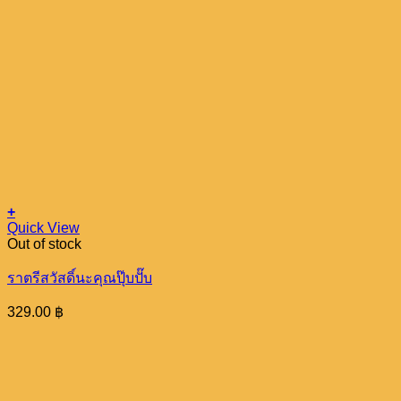
+
Quick View
Out of stock
ราตรีสวัสดิ์นะคุณปุ๊บปั๊บ
329.00
฿