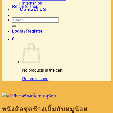
Internships
Return to shop
Contact US
Search
for:
Login / Register
0
No products in the cart.
Return to shop
หนังสือชุดช้างเบิ้มกับหมูน้อย