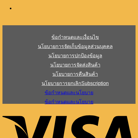
ข้อกำหนดและเงื่อนไข
นโยบายการจัดเก็บข้อมูลส่วนบุคคล
นโยบายการปกป้องข้อมูล
นโยบายการจัดส่งสินค้า
นโยบายการคืนสินค้า
นโยบายการยกเลิกSubscription
ข้อกำหนดและนโยบาย
ข้อกำหนดและนโยบาย
V