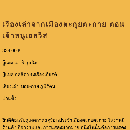
เรื่องเล่าจากเมืองตะกุยตะกาย ตอน
เจ้าหนูเอลวิส
339.00
฿
ผู้แต่ง เมาริ กุนนัส
ผู้แปล กุลธิดา รุ่งเรืองเกียรติ
เสียงเล่า: บอย-ตรัย ภูมิรัตน
ปกแข็ง
ยินดีต้อนรับสู่เทศกาลฤดูร้อนประจำเมืองตะกุยตะกาย ในงานมี
ร้านค้า กิจกรรมและการแสดงมากมาย หนึ่งในนั้นคือการแสดง