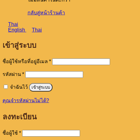
กลับสู่หน้าร้านค้า
Thai
English
Thai
เข้าสู่ระบบ
ต้องการ
ชื่อผู้ใช้หรือที่อยู่อีเมล
*
ต้องการ
รหัสผ่าน
*
จำฉันไว้
เข้าสู่ระบบ
คุณจำรหัสผ่านไม่ได้?
ลงทะเบียน
ต้องการ
ชื่อผู้ใช้
*