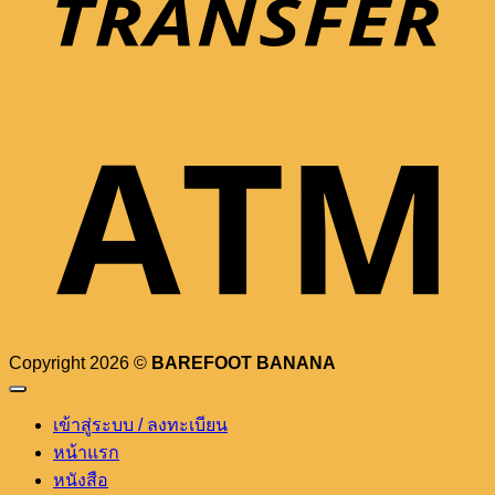
Copyright 2026 ©
BAREFOOT BANANA
เข้าสู่ระบบ / ลงทะเบียน
หน้าแรก
หนังสือ