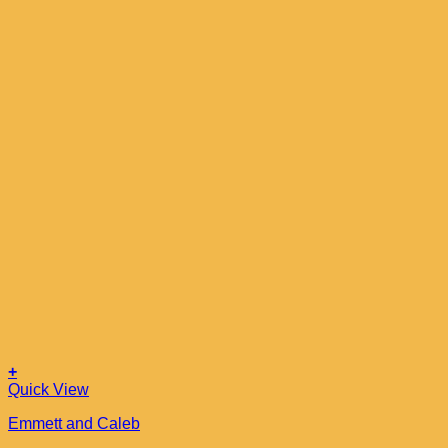
+
Quick View
Emmett and Caleb