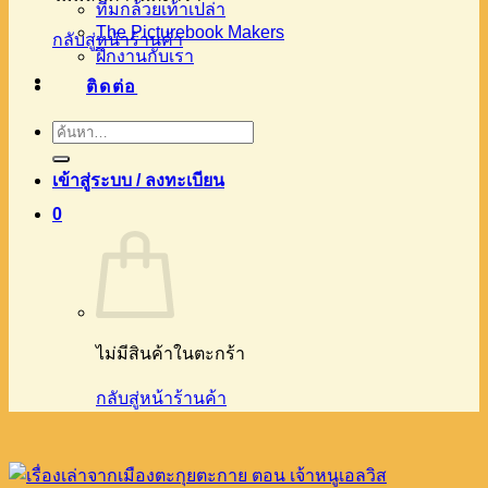
ทีมกล้วยเท้าเปล่า
The Picturebook Makers
กลับสู่หน้าร้านค้า
ฝึกงานกับเรา
ติดต่อ
ค้นหา:
เข้าสู่ระบบ / ลงทะเบียน
0
ไม่มีสินค้าในตะกร้า
กลับสู่หน้าร้านค้า