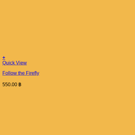
+
Quick View
Follow the Firefly
550.00
฿