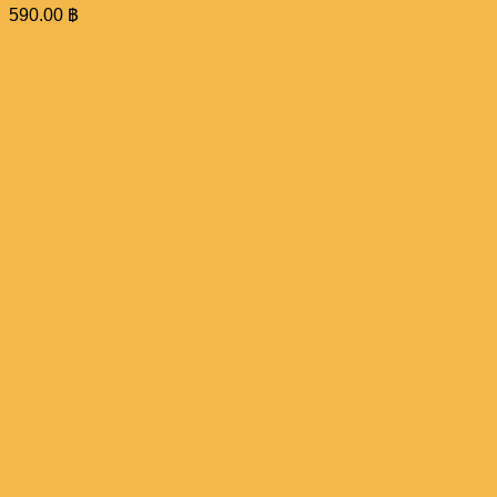
590.00
฿