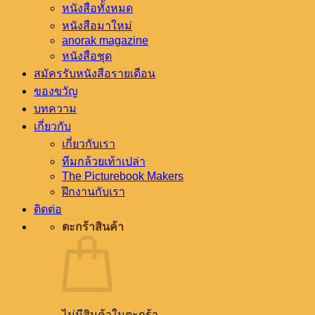
หนังสือทั้งหมด
หนังสือมาใหม่
anorak magazine
หนังสือชุด
สมัครรับหนังสือรายเดือน
ของขวัญ
บทความ
เกี่ยวกับ
เกี่ยวกับเรา
ทีมกล้วยเท้าเปล่า
The Picturebook Makers
ฝึกงานกับเรา
ติดต่อ
ตะกร้าสินค้า
ไม่มีสินค้าในตะกร้า