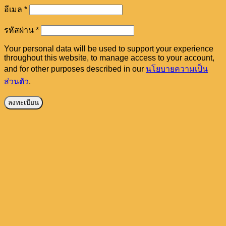
ต้องการ
อีเมล
*
ต้องการ
รหัสผ่าน
*
Your personal data will be used to support your experience
throughout this website, to manage access to your account,
and for other purposes described in our
นโยบายความเป็น
ส่วนตัว
.
ลงทะเบียน