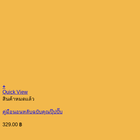
+
Quick View
สินค้าหมดแล้ว
คู่มือนอนหลับฉบับคุณปุ๊ปปั๊บ
329.00
฿