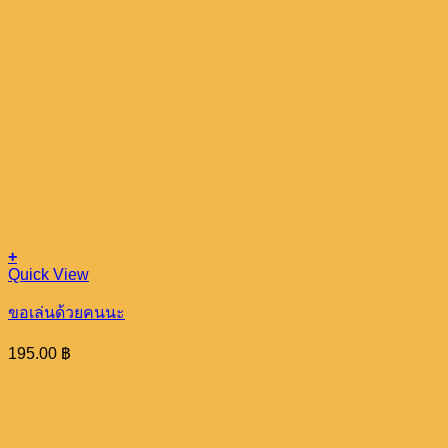
+
Quick View
ขอเล่นด้วยคนนะ
195.00
฿