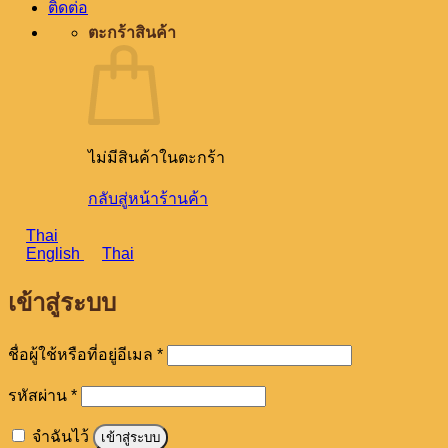
ติดต่อ
ตะกร้าสินค้า
ไม่มีสินค้าในตะกร้า
กลับสู่หน้าร้านค้า
Thai
English
Thai
เข้าสู่ระบบ
ต้องการ
ชื่อผู้ใช้หรือที่อยู่อีเมล
*
ต้องการ
รหัสผ่าน
*
จำฉันไว้
เข้าสู่ระบบ