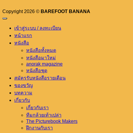
Copyright 2026 ©
BAREFOOT BANANA
เข้าสู่ระบบ / ลงทะเบียน
หน้าแรก
หนังสือ
หนังสือทั้งหมด
หนังสือมาใหม่
anorak magazine
หนังสือชุด
สมัครรับหนังสือรายเดือน
ของขวัญ
บทความ
เกี่ยวกับ
เกี่ยวกับเรา
ทีมกล้วยเท้าเปล่า
The Picturebook Makers
ฝึกงานกับเรา