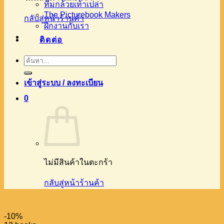
ทีมกล้วยเท้าเปล่า
The Picturebook Makers
กลับสู่หน้าร้านค้า
ฝึกงานกับเรา
ติดต่อ
ค้นหา:
เข้าสู่ระบบ / ลงทะเบียน
0
ไม่มีสินค้าในตะกร้า
กลับสู่หน้าร้านค้า
-10%