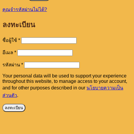
คุณจำรหัสผ่านไม่ได้?
ลงทะเบียน
ต้องการ
ชื่อผู้ใช้
*
ต้องการ
อีเมล
*
ต้องการ
รหัสผ่าน
*
Your personal data will be used to support your experience
throughout this website, to manage access to your account,
and for other purposes described in our
นโยบายความเป็น
ส่วนตัว
.
ลงทะเบียน