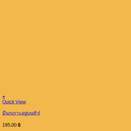
+
Quick View
มีนกเกาะอยู่บนหัว!
195.00
฿