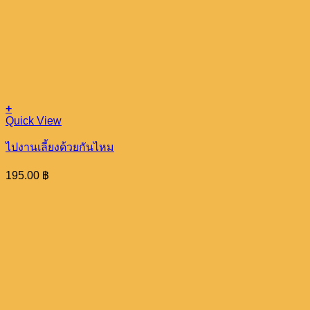
+
Quick View
ไปงานเลี้ยงด้วยกันไหม
195.00
฿