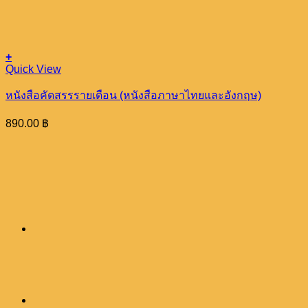
+
Quick View
หนังสือคัดสรรรายเดือน (หนังสือภาษาไทยและอังกฤษ)
890.00
฿