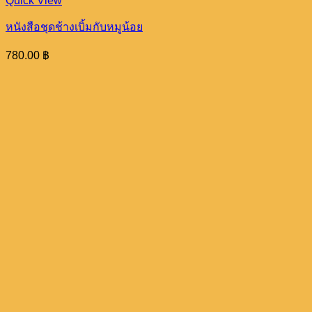
Quick View
หนังสือชุดช้างเบิ้มกับหมูน้อย
780.00
฿