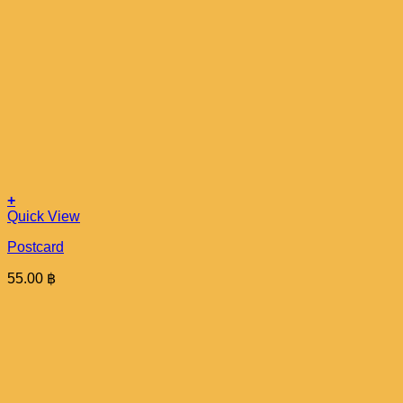
+
Quick View
Postcard
55.00
฿