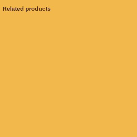
Related products