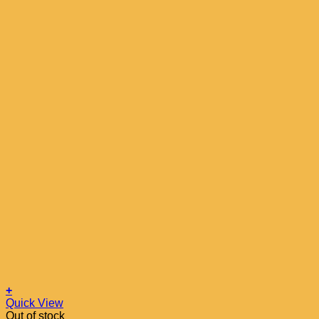
+
Quick View
Out of stock