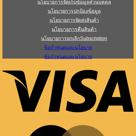
นโยบายการจัดเก็บข้อมูลส่วนบุคคล
นโยบายการปกป้องข้อมูล
นโยบายการจัดส่งสินค้า
นโยบายการคืนสินค้า
นโยบายการยกเลิกSubscription
ข้อกำหนดและนโยบาย
ข้อกำหนดและนโยบาย
V
M