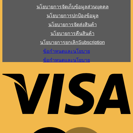
นโยบายการจัดเก็บข้อมูลส่วนบุคคล
นโยบายการปกป้องข้อมูล
นโยบายการจัดส่งสินค้า
นโยบายการคืนสินค้า
นโยบายการยกเลิกSubscription
ข้อกำหนดและนโยบาย
ข้อกำหนดและนโยบาย
V
M